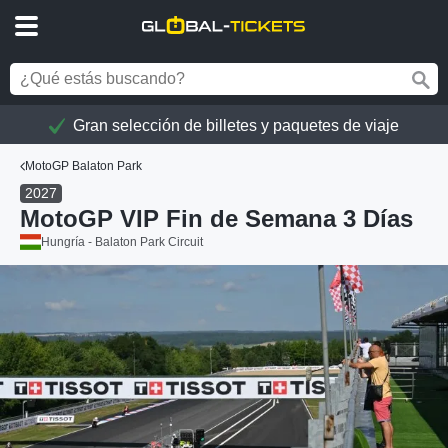
Gran selección de billetes y paquetes de viaje
MotoGP Balaton Park
2027
MotoGP VIP Fin de Semana 3 Días
Hungría - Balaton Park Circuit