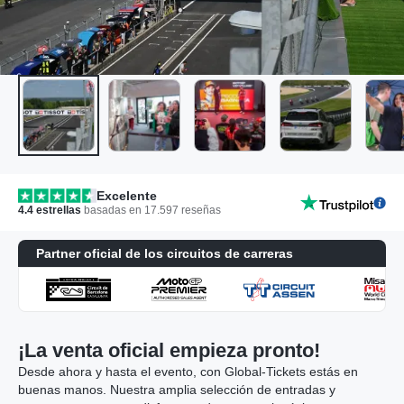
Excelente
4.4
estrellas
basadas en
17.597
reseñas
Partner oficial de los circuitos de carreras
¡La venta oficial empieza pronto!
Desde ahora y hasta el evento, con Global-Tickets estás en
buenas manos. Nuestra amplia selección de entradas y