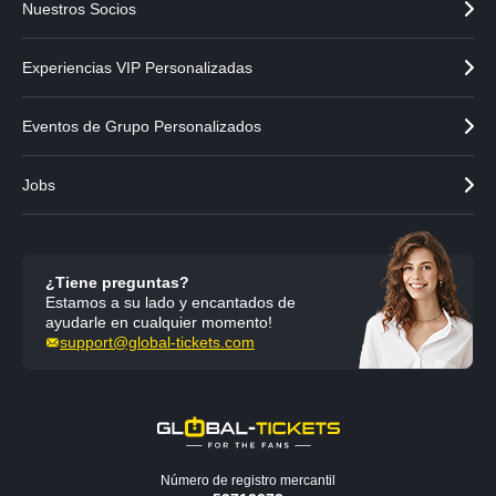
Nuestros Socios
Experiencias VIP Personalizadas
Eventos de Grupo Personalizados
Jobs
¿Tiene preguntas?
Estamos a su lado y encantados de
ayudarle en cualquier momento!
support@global-tickets.com
Número de registro mercantil