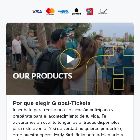
Por qué elegir Global-Tickets
Inscríbete para recibir una notificación anticipada y
prepárate para el acontecimiento de tu vida. Te
avisaremos en cuanto tengamos entradas disponibles
para este evento. Y si de verdad no quieres perdértelo,
elige nuestra opción Early Bird Platin para adelantarte a