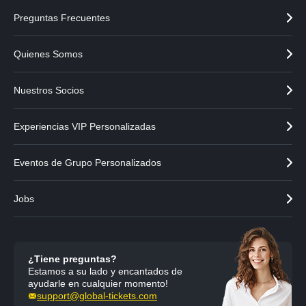
Preguntas Frecuentes
Quienes Somos
Nuestros Socios
Experiencias VIP Personalizadas
Eventos de Grupo Personalizados
Jobs
¿Tiene preguntas?
Estamos a su lado y encantados de
ayudarle en cualquier momento!
support@global-tickets.com