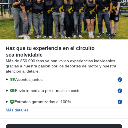
Haz que tu experiencia en el circuito
sea inolvidable
Más de 850.000 fans ya han vivido experiencias inolvidables
gracias a nuestra pasión por los deportes de motor y nuestra
atención al detalle.
Asientos juntos
Envío inmediato por e-mail sin coste
Entradas garantizadas al 100%
Más detalles