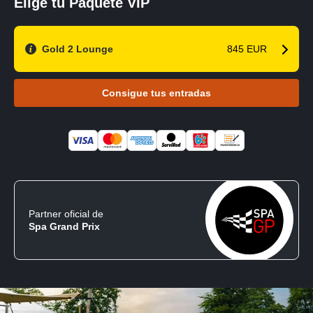
Elige tu Paquete VIP
Gold 2 Lounge
845 EUR
Consigue tus entradas
Partner oficial de
Spa Grand Prix