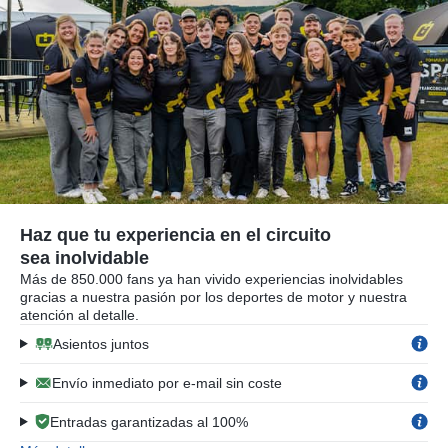
Haz que tu experiencia en el circuito
sea inolvidable
Más de 850.000 fans ya han vivido experiencias inolvidables
gracias a nuestra pasión por los deportes de motor y nuestra
atención al detalle.
Asientos juntos
Envío inmediato por e-mail sin coste
Entradas garantizadas al 100%